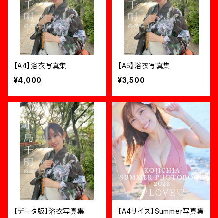
【A4】浴衣写真集
【A5】浴衣写真集
¥4,000
¥3,500
【データ版】浴衣写真集
【A4サイズ】Summer写真集