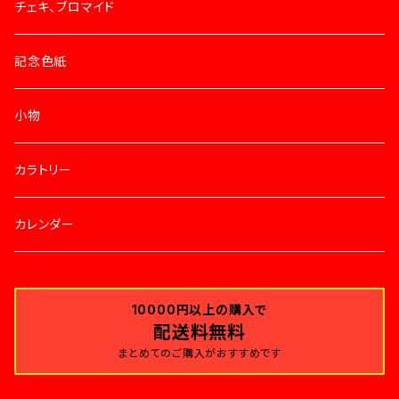
チェキ、ブロマイド
記念色紙
小物
カラトリー
カレンダー
10000円以上の購入で
配送料無料
まとめてのご購入がおすすめです