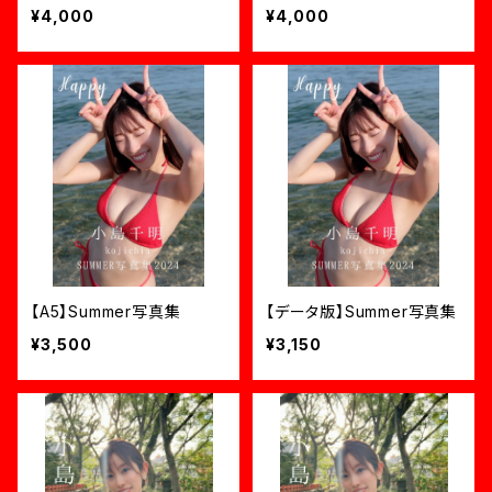
¥4,000
¥4,000
【A5】Summer写真集
【データ版】Summer写真集
¥3,500
¥3,150