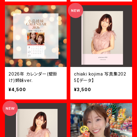
2026年 カレンダー(壁掛
chiaki kojima 写真集202
け)姉妹ver.
5【データ】
¥4,500
¥3,500