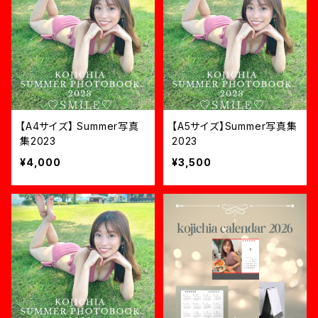
【A4サイズ】 Summer写真
【A5サイズ】Summer写真集
集2023
2023
¥4,000
¥3,500