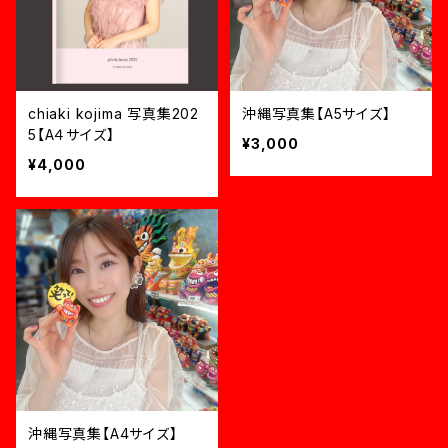
chiaki kojima 写真集202
沖縄写真集【A5サイズ】
5【A４サイズ】
¥3,000
¥4,000
沖縄写真集【A4サイズ】