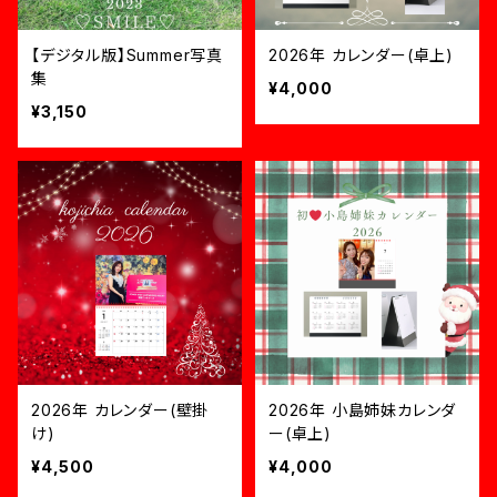
【デジタル版】Summer写真
2026年 カレンダー(卓上)
集
¥4,000
¥3,150
2026年 カレンダー(壁掛
2026年 小島姉妹カレンダ
け)
ー(卓上)
¥4,500
¥4,000